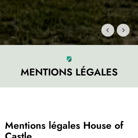
MENTIONS LÉGALES
Mentions légales House of
Castle