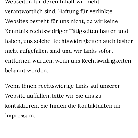
Webseiten für deren Inhalt wir nicht
verantwortlich sind. Haftung für verlinkte
Websites besteht für uns nicht, da wir keine
Kenntnis rechtswidriger Tätigkeiten hatten und
haben, uns solche Rechtswidrigkeiten auch bisher
nicht aufgefallen sind und wir Links sofort
entfernen würden, wenn uns Rechtswidrigkeiten
bekannt werden.
Wenn Ihnen rechtswidrige Links auf unserer
Website auffallen, bitte wir Sie uns zu
kontaktieren. Sie finden die Kontaktdaten im
Impressum.