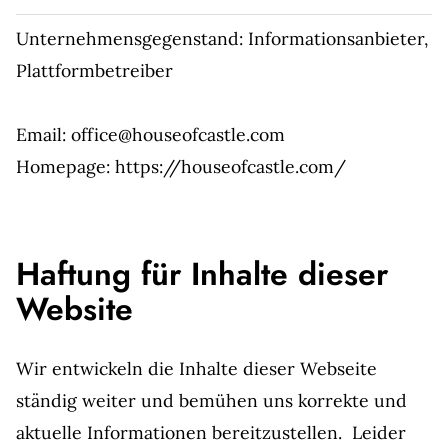
Unternehmensgegenstand: Informationsanbieter,
Plattformbetreiber
Email: office@houseofcastle.com
Homepage: https://houseofcastle.com/
Haftung für Inhalte dieser
Website
Wir entwickeln die Inhalte dieser Webseite
ständig weiter und bemühen uns korrekte und
aktuelle Informationen bereitzustellen. Leider