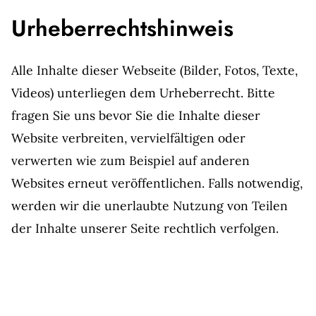
Urheberrechtshinweis
Alle Inhalte dieser Webseite (Bilder, Fotos, Texte,
Videos) unterliegen dem Urheberrecht. Bitte
fragen Sie uns bevor Sie die Inhalte dieser
Website verbreiten, vervielfältigen oder
verwerten wie zum Beispiel auf anderen
Websites erneut veröffentlichen. Falls notwendig,
werden wir die unerlaubte Nutzung von Teilen
der Inhalte unserer Seite rechtlich verfolgen.
Sollten Sie auf dieser Webseite Inhalte finden,
die das Urheberrecht verletzen, bitten wir Sie
uns zu kontaktieren.