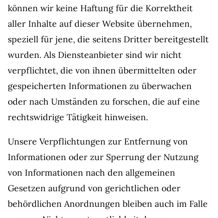
können wir keine Haftung für die Korrektheit
aller Inhalte auf dieser Website übernehmen,
speziell für jene, die seitens Dritter bereitgestellt
wurden. Als Diensteanbieter sind wir nicht
verpflichtet, die von ihnen übermittelten oder
gespeicherten Informationen zu überwachen
oder nach Umständen zu forschen, die auf eine
rechtswidrige Tätigkeit hinweisen.
Unsere Verpflichtungen zur Entfernung von
Informationen oder zur Sperrung der Nutzung
von Informationen nach den allgemeinen
Gesetzen aufgrund von gerichtlichen oder
behördlichen Anordnungen bleiben auch im Falle