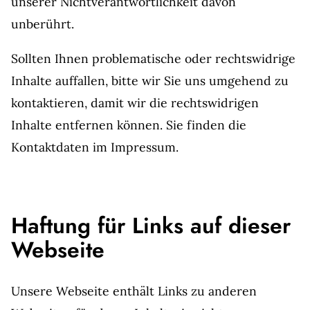
unserer Nichtverantwortlichkeit davon
unberührt.
Sollten Ihnen problematische oder rechtswidrige
Inhalte auffallen, bitte wir Sie uns umgehend zu
kontaktieren, damit wir die rechtswidrigen
Inhalte entfernen können. Sie finden die
Kontaktdaten im Impressum.
Haftung für Links auf dieser
Webseite
Unsere Webseite enthält Links zu anderen