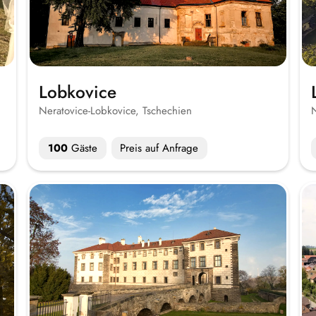
Lobkovice
Neratovice-Lobkovice, Tschechien
100
Gäste
Preis auf Anfrage