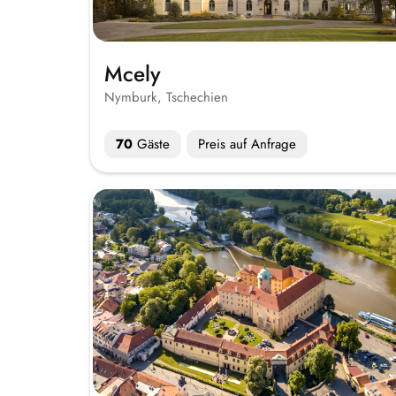
Mcely
Nymburk, Tschechien
70
Gäste
Preis auf Anfrage