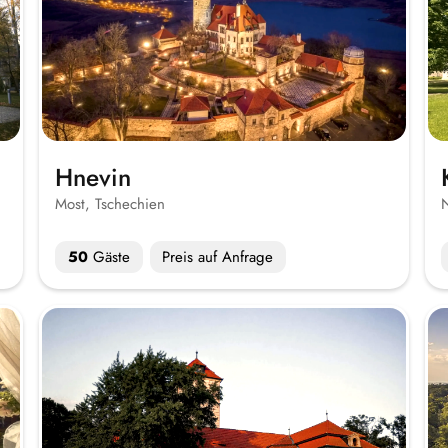
Hnevin
Most, Tschechien
50
Gäste
Preis auf Anfrage