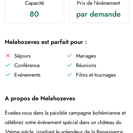
Capacité
Prix de l'événement
80
par demande
Nelahozeves est parfait pour :
Séjours
Mariages
Conférence
Réunions
Evénements
Films et tournages
A propos de Nelahozeves
Évadez-vous dans la paisible campagne bohémienne et
célébrez votre événement spécial dans un château du
16ème siècle, irradiant le splendeur de la Renaissance.