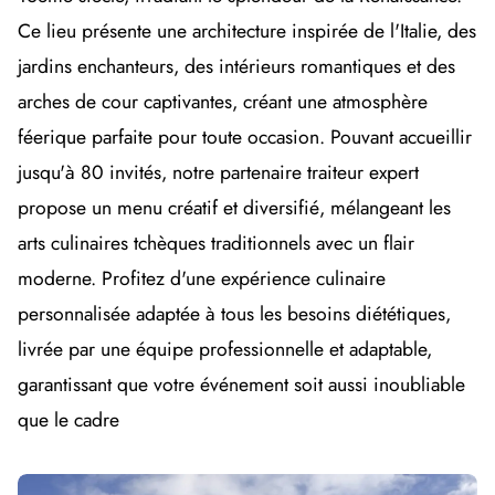
Ce lieu présente une architecture inspirée de l'Italie, des
jardins enchanteurs, des intérieurs romantiques et des
arches de cour captivantes, créant une atmosphère
féerique parfaite pour toute occasion. Pouvant accueillir
jusqu'à 80 invités, notre partenaire traiteur expert
propose un menu créatif et diversifié, mélangeant les
arts culinaires tchèques traditionnels avec un flair
moderne. Profitez d'une expérience culinaire
personnalisée adaptée à tous les besoins diététiques,
livrée par une équipe professionnelle et adaptable,
garantissant que votre événement soit aussi inoubliable
que le cadre