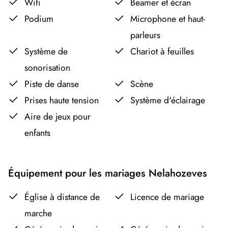
Wifi
Beamer et écran
Podium
Microphone et haut-
parleurs
Système de
Chariot à feuilles
sonorisation
Piste de danse
Scène
Prises haute tension
Système d'éclairage
Aire de jeux pour
enfants
Équipement pour les mariages Nelahozeves
Église à distance de
Licence de mariage
marche