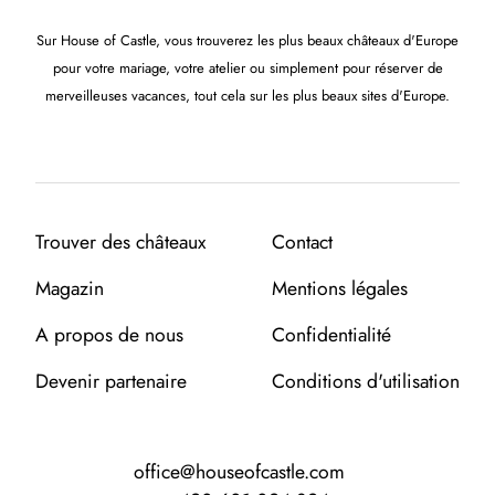
Sur House of Castle, vous trouverez les plus beaux châteaux d'Europe
pour votre mariage, votre atelier ou simplement pour réserver de
merveilleuses vacances, tout cela sur les plus beaux sites d'Europe.
Trouver des châteaux
Contact
Magazin
Mentions légales
A propos de nous
Confidentialité
Devenir partenaire
Conditions d'utilisation
office@houseofcastle.com