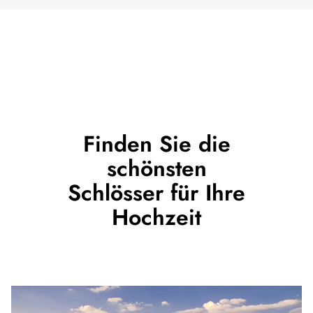
Finden Sie die
schönsten
Schlösser für Ihre
Hochzeit