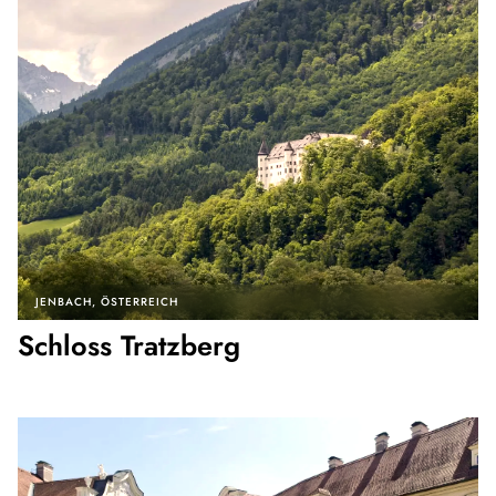
JENBACH
ÖSTERREICH
Schloss Tratzberg