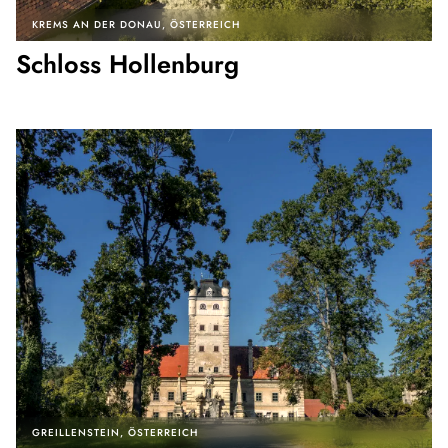
KREMS AN DER DONAU
ÖSTERREICH
Schloss Hollenburg
GREILLENSTEIN
ÖSTERREICH