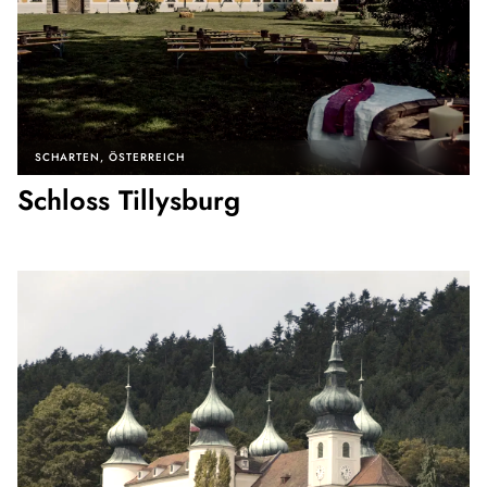
SCHARTEN
ÖSTERREICH
Schloss Tillysburg