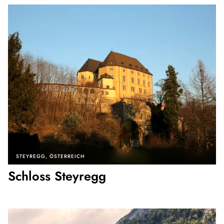
STEYREGG
ÖSTERREICH
Schloss Steyregg