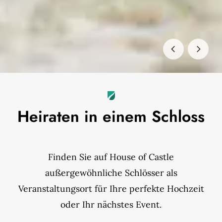
Heiraten in einem Schloss
Finden Sie auf House of Castle
außergewöhnliche Schlösser als
Veranstaltungsort für Ihre perfekte Hochzeit
oder Ihr nächstes Event.