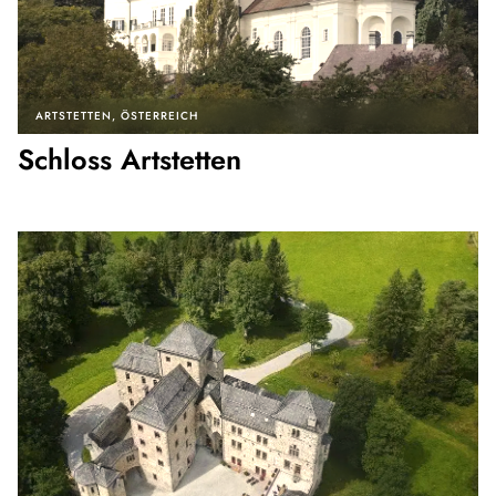
ARTSTETTEN
ÖSTERREICH
Schloss Artstetten