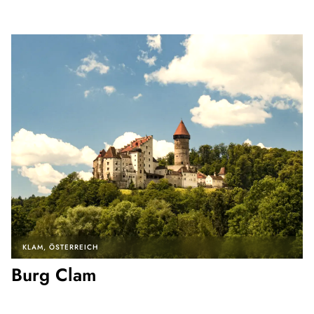
KLAM
ÖSTERREICH
Burg Clam