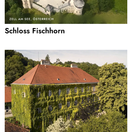
ZELL AM SEE
ÖSTERREICH
Schloss Fischhorn