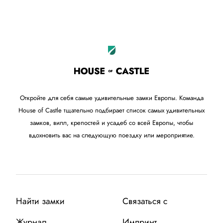
+
−
Откройте для себя самые удивительные замки Европы. Команда
House of Castle тщательно подбирает список самых удивительных
замков, вилл, крепостей и усадеб со всей Европы, чтобы
вдохновить вас на следующую поездку или мероприятие.
Найти замки
Связаться с
Журнал
Импринт