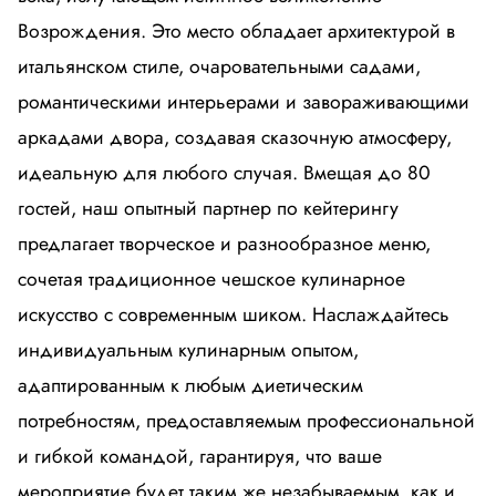
Возрождения. Это место обладает архитектурой в
итальянском стиле, очаровательными садами,
романтическими интерьерами и завораживающими
аркадами двора, создавая сказочную атмосферу,
идеальную для любого случая. Вмещая до 80
гостей, наш опытный партнер по кейтерингу
предлагает творческое и разнообразное меню,
сочетая традиционное чешское кулинарное
искусство с современным шиком. Наслаждайтесь
индивидуальным кулинарным опытом,
адаптированным к любым диетическим
потребностям, предоставляемым профессиональной
и гибкой командой, гарантируя, что ваше
мероприятие будет таким же незабываемым, как и