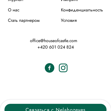
О нас
Конфиденциальность
Стать партнером
Условия
office@houseofcastle.com
+420 601 024 824
Связаться с Nelahozeves