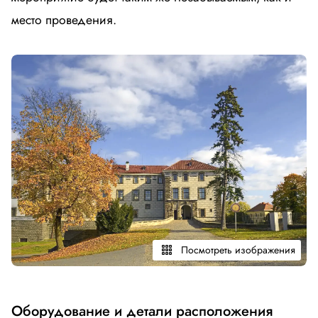
место проведения.
Посмотреть изображения
Оборудование и детали расположения