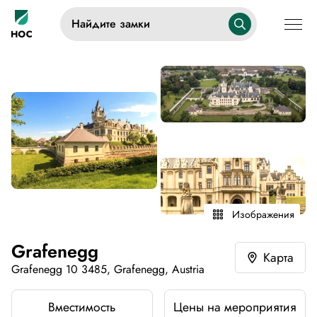
Найдите замки
Изображения
Grafenegg
Карта
Grafenegg 10 3485, Grafenegg, Austria
Вместимость
Цены на мероприятия