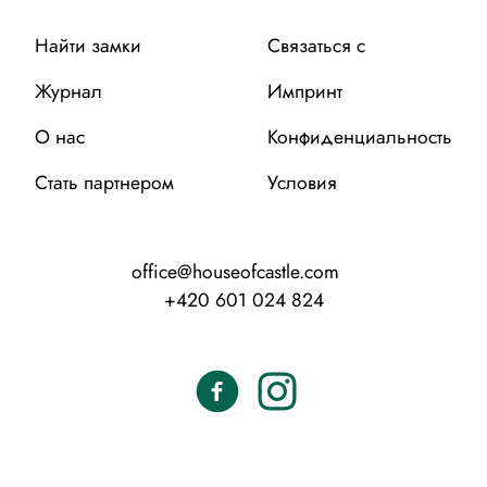
Найти замки
Связаться с
Журнал
Импринт
О нас
Конфиденциальность
Стать партнером
Условия
office@houseofcastle.com
+420 601 024 824