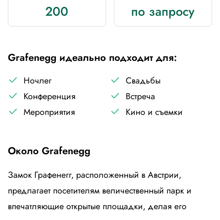
200
по запросу
Grafenegg идеально подходит для:
Ночлег
Свадьбы
Конференция
Встреча
Мероприятия
Кино и съемки
Около Grafenegg
Замок Графенегг, расположенный в Австрии,
предлагает посетителям величественный парк и
впечатляющие открытые площадки, делая его