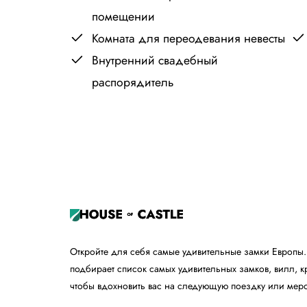
помещении
Комната для переодевания невесты
Внутренний свадебный
распорядитель
+
−
Откройте для себя самые удивительные замки Европы.
подбирает список самых удивительных замков, вилл, к
чтобы вдохновить вас на следующую поездку или меро