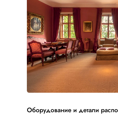
Оборудование и детали расп