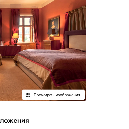
Посмотреть изображения
оложения