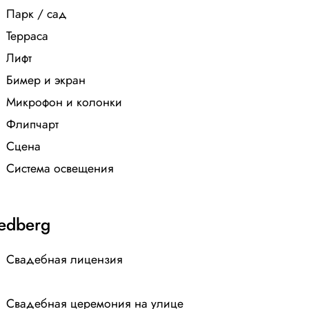
Парк / сад
Терраса
Лифт
Бимер и экран
Микрофон и колонки
Флипчарт
Сцена
Система освещения
edberg
Свадебная лицензия
Свадебная церемония на улице