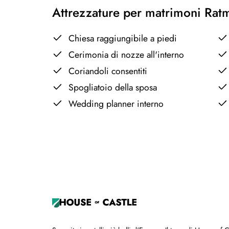
Attrezzature per matrimoni Rat
Chiesa raggiungibile a piedi
Cerimonia di nozze all'interno
Coriandoli consentiti
Spogliatoio della sposa
Wedding planner interno
+
−