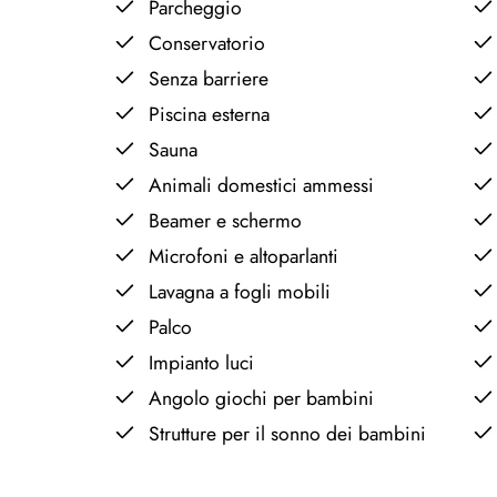
Parcheggio
Conservatorio
Senza barriere
Piscina esterna
Sauna
Animali domestici ammessi
Beamer e schermo
Microfoni e altoparlanti
Lavagna a fogli mobili
Palco
Impianto luci
Angolo giochi per bambini
Strutture per il sonno dei bambini