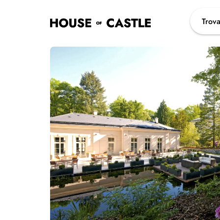
Trova