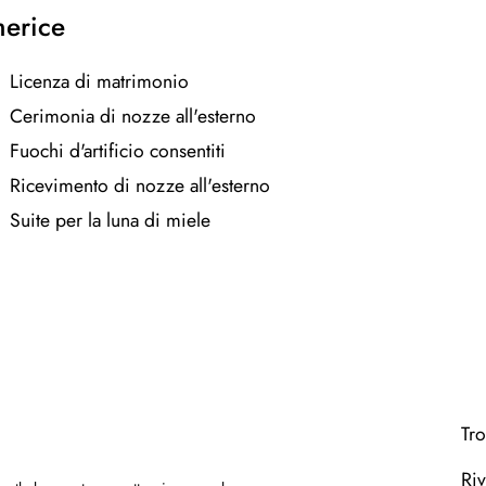
merice
Licenza di matrimonio
Cerimonia di nozze all'esterno
Fuochi d'artificio consentiti
Ricevimento di nozze all'esterno
Suite per la luna di miele
Tro
Riv