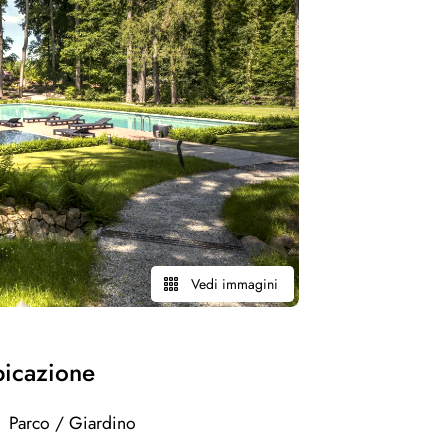
Vedi immagini
ubicazione
Parco / Giardino