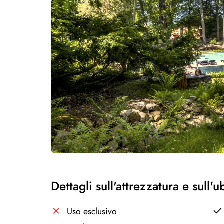
Dettagli sull'attrezzatura e sull'
Uso esclusivo