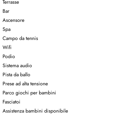
Terrasse
Bar
Ascensore
Spa
Campo da tennis
Wifi
Podio
Sistema audio
Pista da ballo
Prese ad alta tensione
Parco giochi per bambini
Fasciatoi
Assistenza bambini disponibile