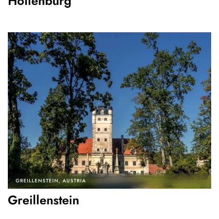
Hollenburg
GREILLENSTEIN
AUSTRIA
Greillenstein