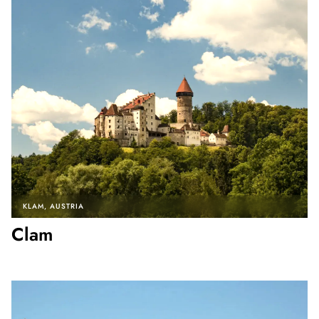
KLAM
AUSTRIA
Clam