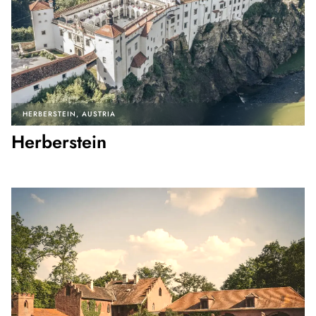
HERBERSTEIN
AUSTRIA
Herberstein