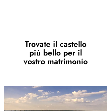
Trovate il castello
più bello per il
vostro matrimonio