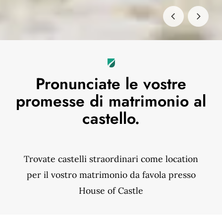
Pronunciate le vostre
promesse di matrimonio al
castello.
Trovate castelli straordinari come location
per il vostro matrimonio da favola presso
House of Castle