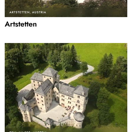
ARTSTETTEN
AUSTRIA
Artstetten