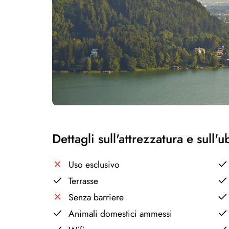
Dettagli sull'attrezzatura e sull'
Uso esclusivo
Terrasse
Senza barriere
Animali domestici ammessi