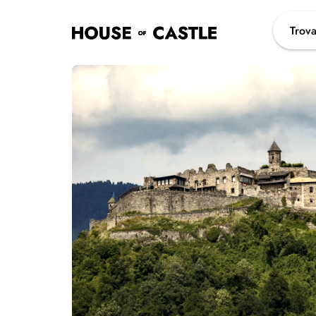
Trova