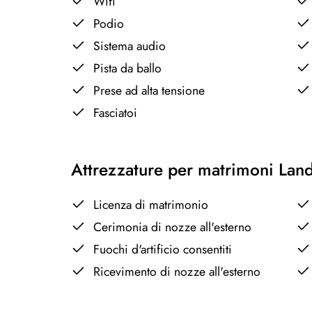
Wifi
Podio
Sistema audio
Pista da ballo
Prese ad alta tensione
Fasciatoi
Attrezzature per matrimoni Lan
Licenza di matrimonio
Cerimonia di nozze all'esterno
Fuochi d'artificio consentiti
Ricevimento di nozze all'esterno