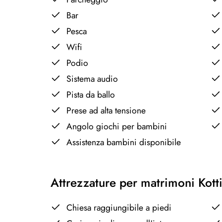
Bar
Pesca
Wifi
Podio
Sistema audio
Pista da ballo
Prese ad alta tensione
Angolo giochi per bambini
Assistenza bambini disponibile
Attrezzature per matrimoni Kot
Chiesa raggiungibile a piedi