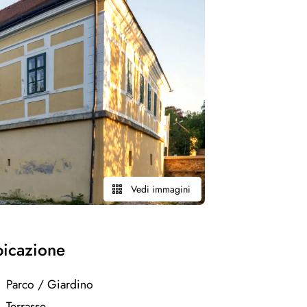
Vedi immagini
ubicazione
Parco / Giardino
Terrasse