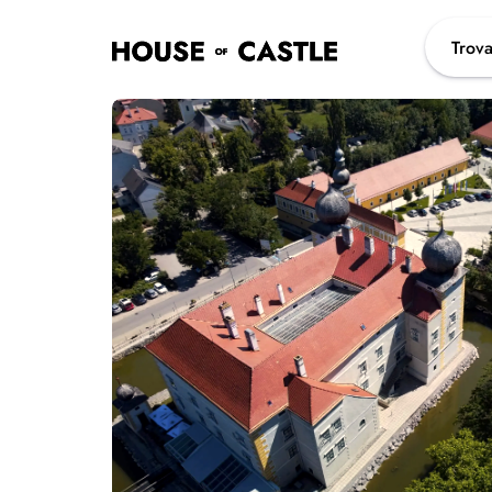
Trova