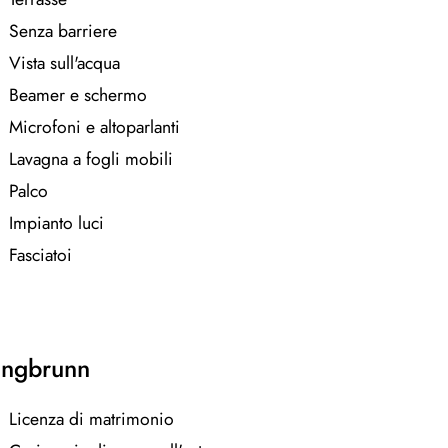
Senza barriere
Vista sull'acqua
Beamer e schermo
Microfoni e altoparlanti
Lavagna a fogli mobili
Palco
Impianto luci
Fasciatoi
tingbrunn
Licenza di matrimonio