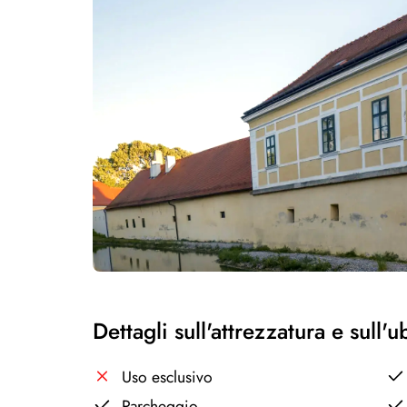
Dettagli sull'attrezzatura e sull'
Uso esclusivo
Parcheggio