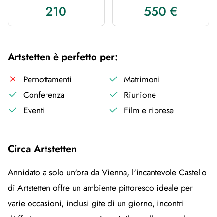
210
550 €
Artstetten è perfetto per:
Pernottamenti
Matrimoni
Conferenza
Riunione
Eventi
Film e riprese
Circa Artstetten
Annidato a solo un'ora da Vienna, l'incantevole Castello
di Artstetten offre un ambiente pittoresco ideale per
varie occasioni, inclusi gite di un giorno, incontri