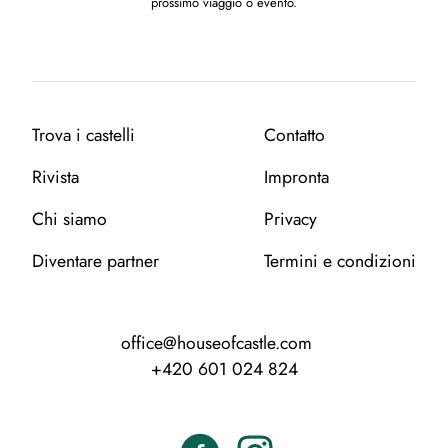
prossimo viaggio o evento.
Trova i castelli
Contatto
Rivista
Impronta
Chi siamo
Privacy
Diventare partner
Termini e condizioni
office@houseofcastle.com
+420 601 024 824