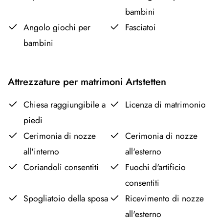
bambini
Angolo giochi per
Fasciatoi
bambini
Attrezzature per matrimoni Artstetten
Chiesa raggiungibile a
Licenza di matrimonio
piedi
Cerimonia di nozze
Cerimonia di nozze
all'interno
all'esterno
Coriandoli consentiti
Fuochi d'artificio
consentiti
Spogliatoio della sposa
Ricevimento di nozze
all'esterno