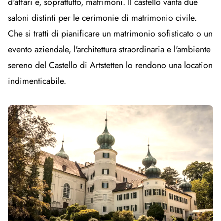
d'affari e, soprattutto, matrimoni. Il castello vanta due
saloni distinti per le cerimonie di matrimonio civile.
Che si tratti di pianificare un matrimonio sofisticato o un
evento aziendale, l'architettura straordinaria e l'ambiente
sereno del Castello di Artstetten lo rendono una location
indimenticabile.