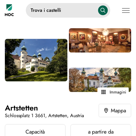
Trova i castelli
Immagini
Artstetten
Mappa
Schlossplatz 1 3661, Artstetten, Austria
Capacità
a partire da