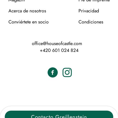
Acerca de nosotros
Privacidad
Conviértete en socio
Condiciones
office@houseofcastle.com
+420 601 024 824
Contacto Greillenstein