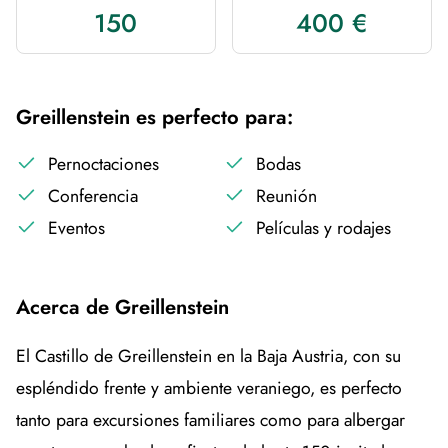
150
400 €
Greillenstein es perfecto para:
Pernoctaciones
Bodas
Conferencia
Reunión
Eventos
Películas y rodajes
Acerca de Greillenstein
El Castillo de Greillenstein en la Baja Austria, con su
espléndido frente y ambiente veraniego, es perfecto
tanto para excursiones familiares como para albergar