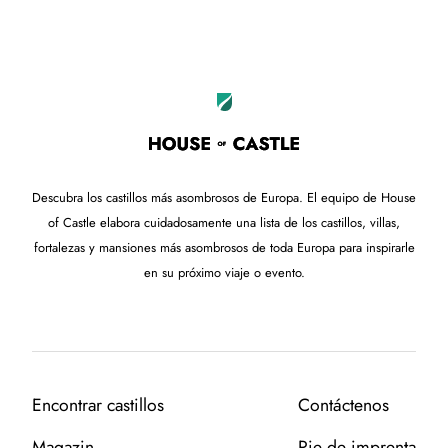
+
−
Descubra los castillos más asombrosos de Europa. El equipo de House
of Castle elabora cuidadosamente una lista de los castillos, villas,
fortalezas y mansiones más asombrosos de toda Europa para inspirarle
en su próximo viaje o evento.
Encontrar castillos
Contáctenos
Magazin
Pie de imprenta