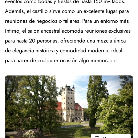
eventos como bodas y fiestas de hasta 150 invitados.
Además, el castillo sirve como un excelente lugar para
reuniones de negocios o talleres. Para un entorno más
íntimo, el salón ancestral acomoda reuniones exclusivas
para hasta 20 personas, ofreciendo una mezcla única
de elegancia histórica y comodidad moderna, ideal
para hacer de cualquier ocasión algo memorable.