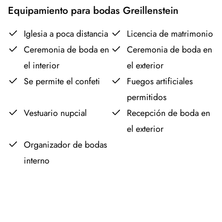
Equipamiento para bodas Greillenstein
Iglesia a poca distancia
Licencia de matrimonio
Ceremonia de boda en
Ceremonia de boda en
el interior
el exterior
Se permite el confeti
Fuegos artificiales
permitidos
Vestuario nupcial
Recepción de boda en
el exterior
Organizador de bodas
interno
Leaflet
OpenStreetMap
|
©
contributors