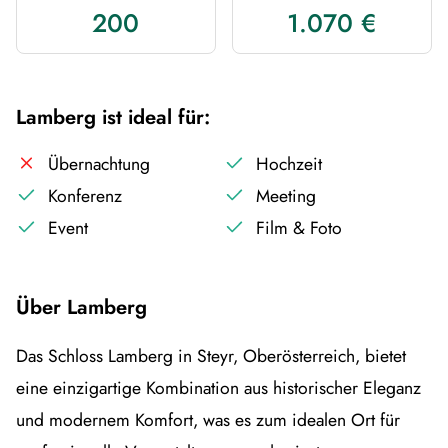
200
1.070 €
Lamberg ist ideal für:
Übernachtung
Hochzeit
Konferenz
Meeting
Event
Film & Foto
Über Lamberg
Das Schloss Lamberg in Steyr, Oberösterreich, bietet
eine einzigartige Kombination aus historischer Eleganz
und modernem Komfort, was es zum idealen Ort für