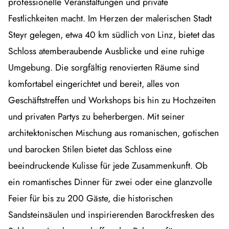
professionelle Veranstaltungen und private
Festlichkeiten macht. Im Herzen der malerischen Stadt
Steyr gelegen, etwa 40 km südlich von Linz, bietet das
Schloss atemberaubende Ausblicke und eine ruhige
Umgebung. Die sorgfältig renovierten Räume sind
komfortabel eingerichtet und bereit, alles von
Geschäftstreffen und Workshops bis hin zu Hochzeiten
und privaten Partys zu beherbergen. Mit seiner
architektonischen Mischung aus romanischen, gotischen
und barocken Stilen bietet das Schloss eine
beeindruckende Kulisse für jede Zusammenkunft. Ob
ein romantisches Dinner für zwei oder eine glanzvolle
Feier für bis zu 200 Gäste, die historischen
Sandsteinsäulen und inspirierenden Barockfresken des