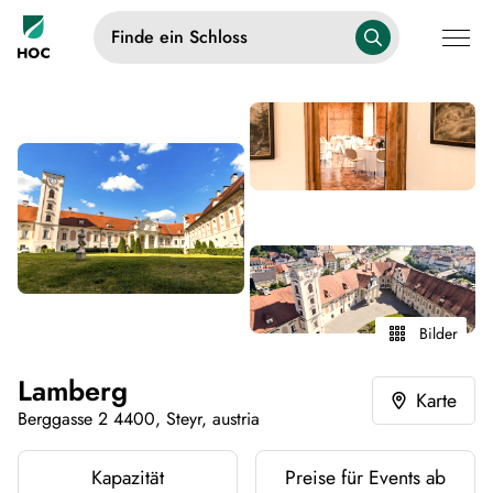
Finde ein Schloss
Bilder
Lamberg
Karte
Berggasse 2 4400, Steyr, austria
Kapazität
Preise für Events ab