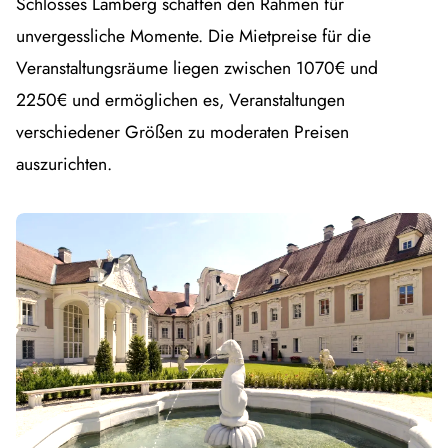
Schlosses Lamberg schaffen den Rahmen für
unvergessliche Momente. Die Mietpreise für die
Veranstaltungsräume liegen zwischen 1070€ und
2250€ und ermöglichen es, Veranstaltungen
verschiedener Größen zu moderaten Preisen
auszurichten.