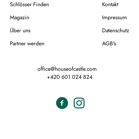
Schlösser Finden
Kontakt
Magazin
Impressum
Über uns
Datenschutz
Partner werden
AGB's
office@houseofcastle.com
+420 601 024 824