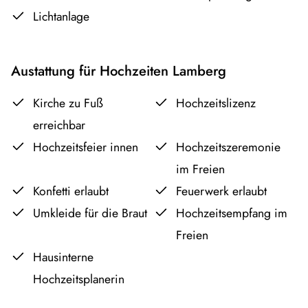
Lichtanlage
Austattung für Hochzeiten Lamberg
Kirche zu Fuß
Hochzeitslizenz
erreichbar
Hochzeitsfeier innen
Hochzeitszeremonie
im Freien
Konfetti erlaubt
Feuerwerk erlaubt
Umkleide für die Braut
Hochzeitsempfang im
Freien
Hausinterne
Hochzeitsplanerin