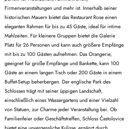
Firmenveranstaltungen und mehr ist. Innerhalb seiner
historischen Mauern bietet das Restaurant Rose einen
eleganten Rahmen für bis zu 45 Gäste, ideal für intime
Mahlzeiten. Für kleinere Gruppen bietet die Galerie
Platz für 26 Personen und kann auch größere Empfänge
mit bis zu 100 Gästen aufnehmen. Das Orangerie,
geeignet für große Empfänge und Bankette, kann 100
Gäste an einem langen Tisch oder 200 Gäste in einem
Buffet-Setup beherbergen. Der englische Park des
Schlosses trägt mit seiner üppigen Landschaft,
einschließlich eines Wassergartens und einer Vielzahl
von Statuen, zur Charme jeder Veranstaltung bei. Ob
Familienfeier oder Geschäftstreffen, Schloss Častolovice
bietet eine unvergessliche Kulisse, ergänzt durch