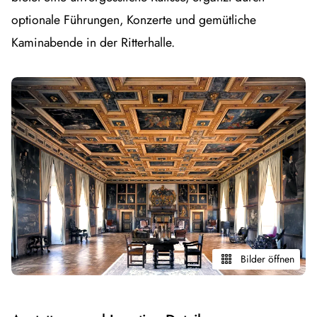
optionale Führungen, Konzerte und gemütliche
Kaminabende in der Ritterhalle.
Bilder öffnen