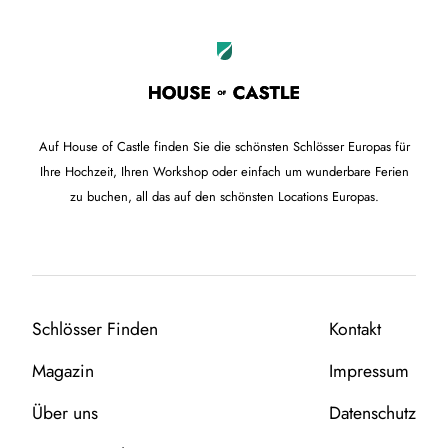
Auf House of Castle finden Sie die schönsten Schlösser Europas für
Ihre Hochzeit, Ihren Workshop oder einfach um wunderbare Ferien
zu buchen, all das auf den schönsten Locations Europas.
Schlösser Finden
Kontakt
Magazin
Impressum
Über uns
Datenschutz