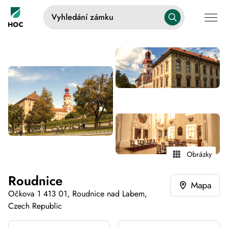
Vyhledání zámku
Obrázky
Roudnice
Mapa
Očkova 1 413 01, Roudnice nad Labem,
Czech Republic