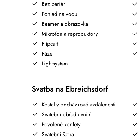
Bez bariér
Pohled na vodu
Beamer a obrazovka
Mikrofon a reproduktory
Flipcart
Fáze
Lightsystem
Svatba na Ebreichsdorf
Kostel v docházkové vzdálenosti
Svatební obřad uvnitř
Povolené konfety
Svatební šatna