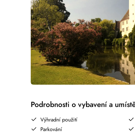
Podrobnosti o vybavení a umíst
Výhradní použití
Parkování